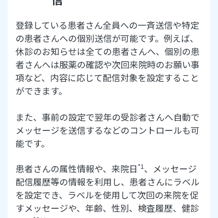
登録している患者さん全員への一斉送信や特定
の患者さんへの個別送信が可能です。例えば、
休診のお知らせは全ての患者さんへ、個別の患
者さんへは服薬の確認や次回来院時のお願い事
項など、内容に応じて配信対象を設定すること
ができます。
また、事前の設定で翌年の受診者さんへ自動で
メッセージを送信するなどのコントロールも可
能です。
*1
患者さんの属性情報や、来院日
、メッセージ
配信履歴等の情報を利用し、患者さんにラベル
を設定でき、ラベルを使用して次回の来院を促
すメッセージや、年齢、性別、検査履歴、健診