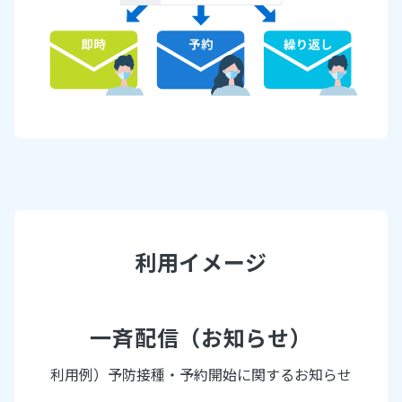
利用イメージ
一斉配信（お知らせ）
利用例）予防接種・予約開始に関するお知らせ