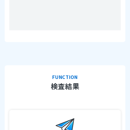
FUNCTION
検査結果