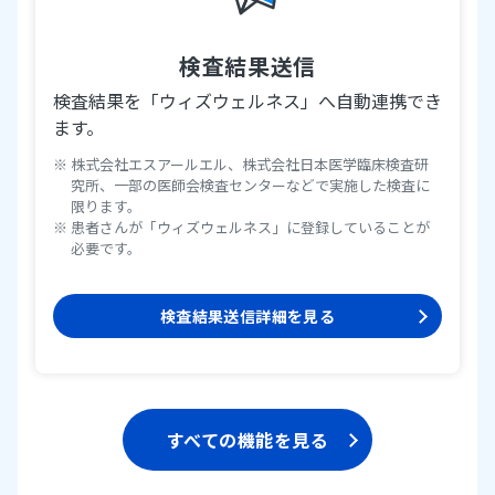
検査結果送信
検査結果を「ウィズウェルネス」へ自動連携でき
ます。
株式会社エスアールエル、株式会社日本医学臨床検査研
究所、一部の医師会検査センターなどで実施した検査に
限ります。
患者さんが「ウィズウェルネス」に登録していることが
必要です。
検査結果送信詳細を見る
すべての機能を見る