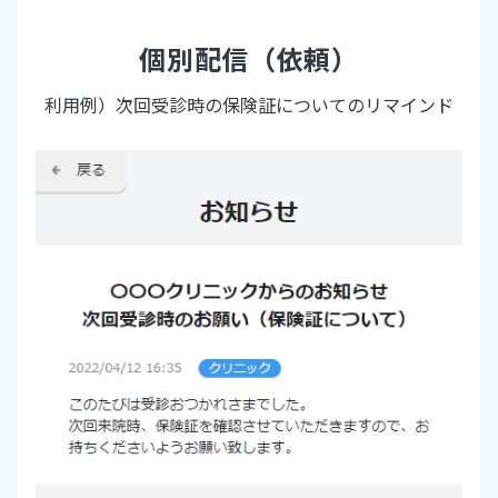
個別配信（依頼）
利用例）次回受診時の保険証についてのリマインド