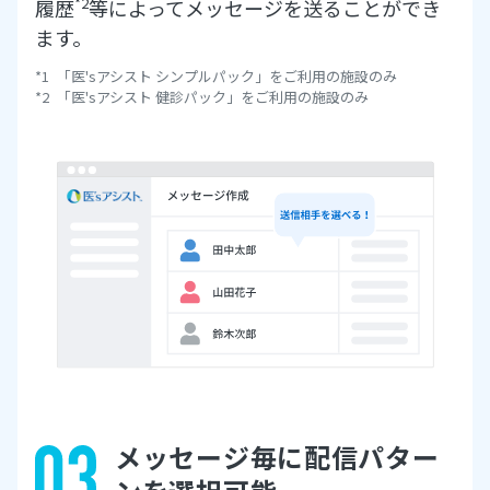
*2
履歴
等によってメッセージを送ることができ
ます。
「医'sアシスト シンプルパック」をご利用の施設のみ
「医'sアシスト 健診パック」をご利用の施設のみ
メッセージ毎に
配信パター