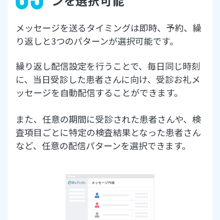
ンを選択可能
メッセージを送るタイミングは即時、予約、繰
り返しと3つのパターンが選択可能です。
繰り返し配信設定を行うことで、毎日同じ時刻
に、当日受診した患者さんに向け、受診お礼メ
ッセージを自動配信することができます。
また、任意の期間に受診された患者さんや、検
査項目ごとに特定の検査結果となった患者さん
など、任意の配信パターンを選択できます。