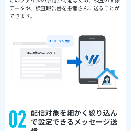
データや、検査報告書を患者さんに送ることが
できます。
配信対象を細かく絞り込ん
で
設定できるメッセージ送
信