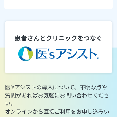
患者さんとクリニックをつなぐ
医'sアシストの導入について、不明な点や
質問があればお気軽にお問い合わせくださ
い。
オンラインから直接ご利用をお申し込みい