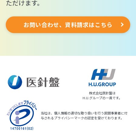
ただけます。
お問い合わせ、資料請求はこちら
株式会社医針盤は
H.U.グループの一員です。
当社は、個人情報の適切な取り扱いを行う民間事業者に付
与されるプライバシーマークの認定を受けております。