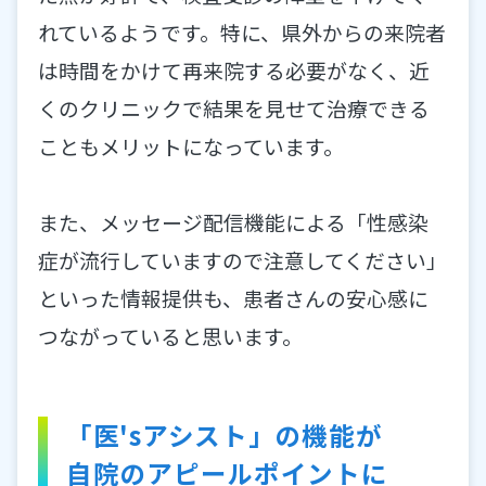
れているようです。特に、県外からの来院者
は時間をかけて再来院する必要がなく、近
くのクリニックで結果を見せて治療できる
こともメリットになっています。
また、メッセージ配信機能による「性感染
症が流行していますので注意してください」
といった情報提供も、患者さんの安心感に
つながっていると思います。
「医'sアシスト」の機能が
自院のアピールポイントに