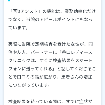
「医'sアシスト」の機能は、業務効率化だけ
でなく、当院のアピールポイントにもなっ
ています。
実際に当院で定期検査を受けた女性が、同
僚や友人、パートナーに「谷口レディース
クリニックは、すぐに検査結果をスマート
フォンに送ってくれる」と話してくださるこ
とで口コミの輪が広がり、患者さんの増加
につながっています。
検査結果を待っている間は、すでに症状が