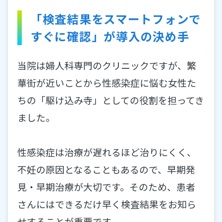
「検査結果をスマートフォンで
すぐに確認」が導入の決め手
当院は婦人科専門のクリニックですが、繁
華街が近いことから性感染症に悩む女性た
ちの「駆け込み寺」としての役割を担ってき
ました。
性感染症は治療が遅れるほど治りにくく、
不妊の原因となることもあるので、早期発
見・早期治療が大切です。そのため、患者
さんにはできるだけ早く検査結果をお知ら
せすることが重要です。