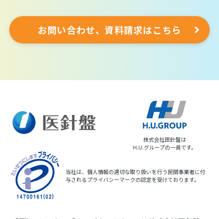
お問い合わせ、資料請求はこちら
株式会社医針盤は
H.U.グループの一員です。
当社は、個人情報の適切な取り扱いを行う民間事業者に付
与されるプライバシーマークの認定を受けております。