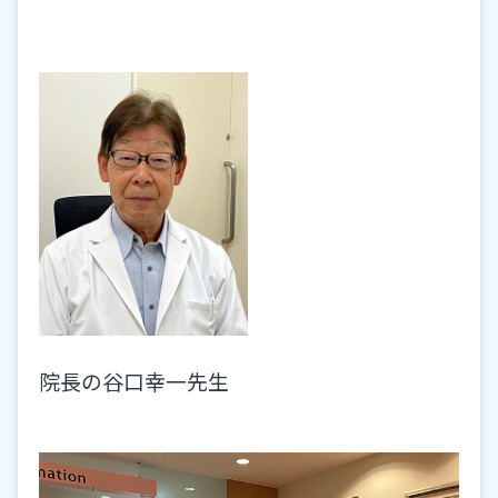
院長の谷口幸一先生