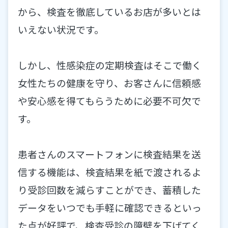
から、検査を徹底しているお店が多いとは
いえない状況です。
しかし、性感染症の定期検査はそこで働く
女性たちの健康を守り、お客さんに信頼感
や安心感を得てもらうために必要不可欠で
す。
患者さんのスマートフォンに検査結果を送
信する機能は、検査結果を紙で渡されるよ
り受診回数を減らすことができ、蓄積した
データをいつでも手軽に確認できるといっ
た点が好評で、検査受診の障壁を下げてく