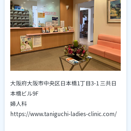
大阪府大阪市中央区日本橋1丁目3-1 三共日
本橋ビル9F
婦人科
https://www.taniguchi-ladies-clinic.com/