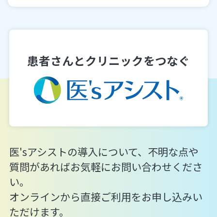
患者さんとクリニックをつなぐ
医'sアシストの導入について、不明な点や
質問があればお気軽にお問い合わせくださ
い。
オンラインから直接ご利用をお申し込みい
ただけます。