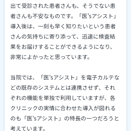
出て受診された患者さんも、そうでない患
者さんも不安なものです。「医'sアシスト」
導入後は、一刻も早く知りたいという患者
さんの気持ちに寄り添って、迅速に検査結
果をお届けすることができるようになり、
非常によかったと思っています。
当院では、「医'sアシスト」を電子カルテな
どの既存のシステムとは連携させず、それ
ぞれの機能を単独で利用していますが、各
クリニックの実情に合わせた導入が図れる
のも「医'sアシスト」の特長の一つだろうと
考えています。