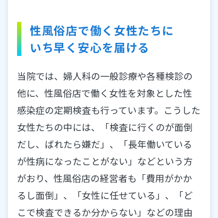
性風俗店で働く女性たちに
いち早く安心を届ける
当院では、婦人科の一般診療や各種検診の
他に、性風俗店で働く女性を対象とした性
感染症の定期検査も行っています。こうした
女性たちの中には、「検査に行くのが面倒
だし、ばれたら嫌だ」、「長年働いている
が性病になったことがない」などという方
がおり、性風俗店の経営者も「費用がかか
るし面倒」、「女性に任せている」、「ど
こで検査できるか分からない」などの理由