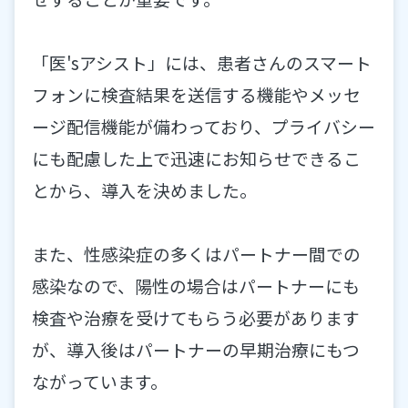
「医'sアシスト」には、患者さんのスマート
フォンに検査結果を送信する機能やメッセ
ージ配信機能が備わっており、プライバシー
にも配慮した上で迅速にお知らせできるこ
とから、導入を決めました。
また、性感染症の多くはパートナー間での
感染なので、陽性の場合はパートナーにも
検査や治療を受けてもらう必要があります
が、導入後はパートナーの早期治療にもつ
ながっています。